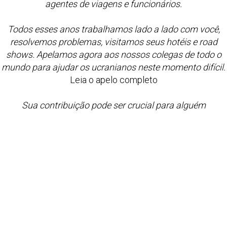
agentes de viagens e funcionários.
Todos esses anos trabalhamos lado a lado com você,
resolvemos problemas, visitamos seus hotéis e road
shows. Apelamos agora aos nossos colegas de todo o
mundo para ajudar os ucranianos neste momento difícil.
Leia o apelo completo
Sua contribuição pode ser crucial para alguém