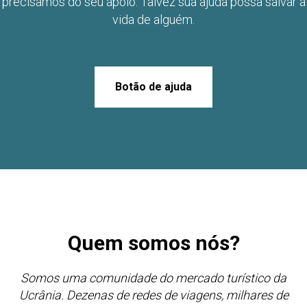
precisamos do seu apoio. Talvez sua ajuda possa salvar a
vida de alguém.
Botão de ajuda
Quem somos nós?
Somos uma comunidade do mercado turístico da
Ucrânia. Dezenas de redes de viagens, milhares de