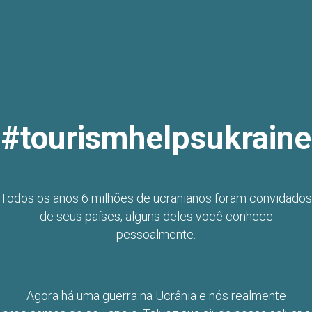
#tourismhelpsukraine
Todos os anos 6 milhões de ucranianos foram convidados
de seus países, alguns deles você conhece
pessoalmente.
Agora há uma guerra na Ucrânia e nós realmente