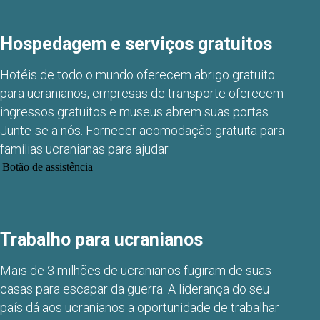
Hospedagem e serviços gratuitos
Hotéis de todo o mundo oferecem abrigo gratuito
para ucranianos, empresas de transporte oferecem
ingressos gratuitos e museus abrem suas portas.
Junte-se a nós. Fornecer acomodação gratuita para
famílias ucranianas para ajudar
Botão de assistência
Trabalho para ucranianos
Mais de 3 milhões de ucranianos fugiram de suas
casas para escapar da guerra. A liderança do seu
país dá aos ucranianos a oportunidade de trabalhar