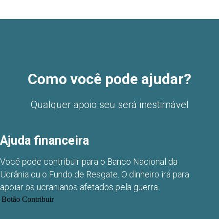
Como você pode ajudar?
Qualquer apoio seu será inestimável
Ajuda financeira
Você pode contribuir para o Banco Nacional da
Ucrânia ou o Fundo de Resgate. O dinheiro irá para
apoiar os ucranianos afetados pela guerra.
Botão Contribuir